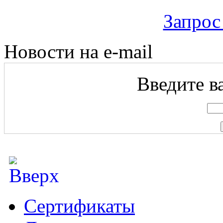
Запрос
Новости на e-mail
Введите ва
Сертификаты