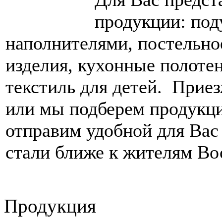
продукции: под
наполнителями, постельно
изделия, кухонные полоте
текстиль для детей. Приез
или мы подберем продукц
отправим удобной для Вас
стали ближе к жителям В
Продукция