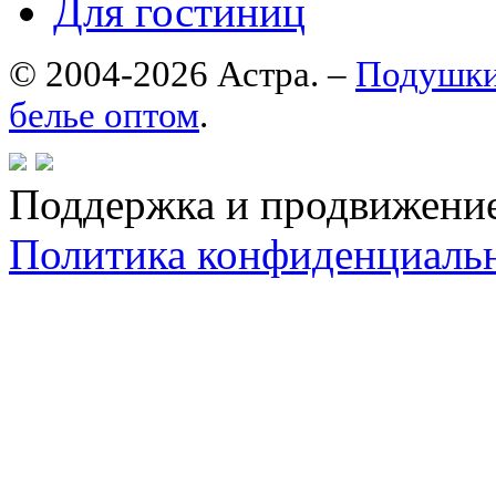
Для гостиниц
© 2004-2026 Астра. –
Подушки
белье оптом
.
Поддержка и продвижени
Политика конфиденциаль