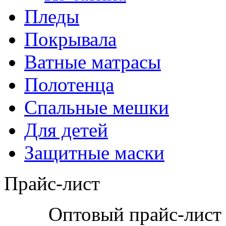
Пледы
Покрывала
Ватные матрасы
Полотенца
Спальные мешки
Для детей
Защитные маски
Прайс-лист
Оптовый прайс-лист 