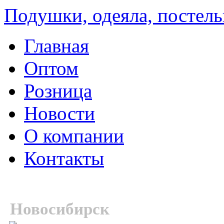
Подушки, одеяла, постель
Главная
Оптом
Розница
Новости
О компании
Контакты
Новосибирск