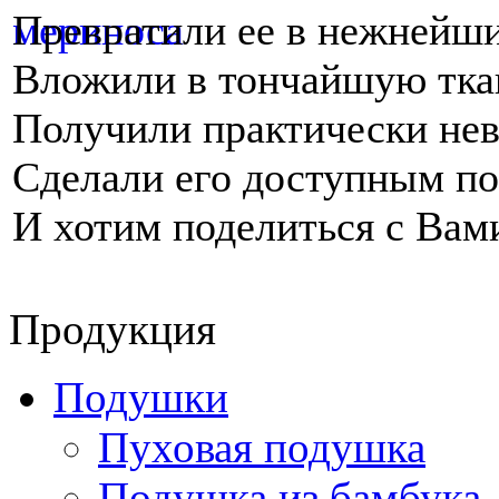
Превратили ее в нежнейши
Вложили в тончайшую тка
Получили практически нев
Сделали его доступным по
И хотим поделиться с Вам
Продукция
Подушки
Пуховая подушка
Подушка из бамбука