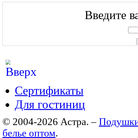
Введите ва
Сертификаты
Для гостиниц
© 2004-2026 Астра. –
Подушки
белье оптом
.