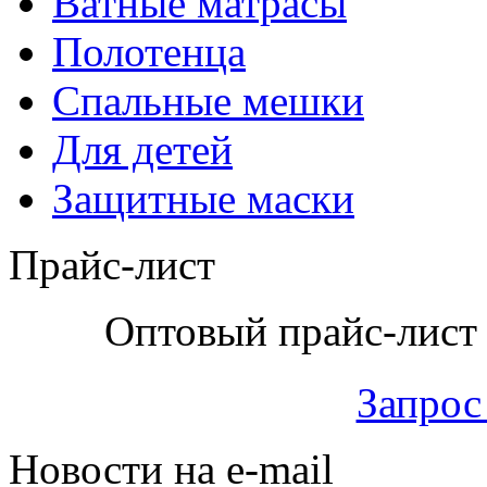
Ватные матрасы
Полотенца
Спальные мешки
Для детей
Защитные маски
Прайс-лист
Оптовый прайс-лист 
Запрос
Новости на e-mail