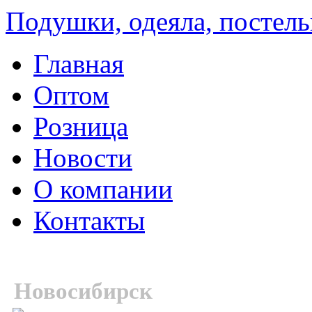
Подушки, одеяла, постель
Главная
Оптом
Розница
Новости
О компании
Контакты
Новосибирск