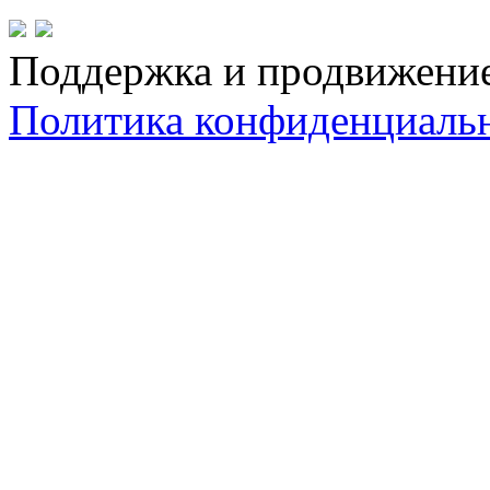
Поддержка и продвижени
Политика конфиденциаль