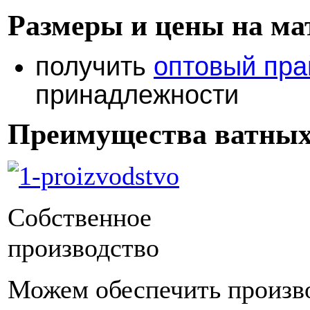
Размеры и цены на м
получить
оптовый пра
принадлежности
Преимущества ватных
Собственное
производство
Можем обеспечить произво