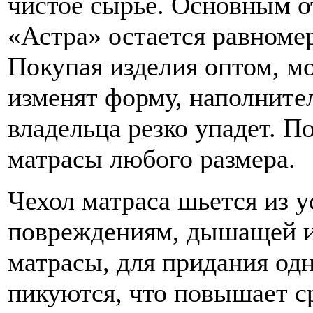
чистое сырье. Основным 
«Астра» остается равноме
Покупая изделия оптом, м
изменят форму, наполнител
владельца резко упадет. 
матрасы любого размера.
Чехол матраса шьется из 
повреждениям, дышащей и 
матрасы, для придания о
пикуются, что повышает с