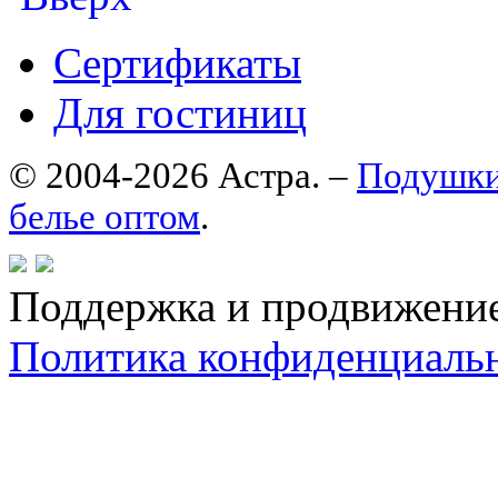
Сертификаты
Для гостиниц
© 2004-2026 Астра. –
Подушки
белье оптом
.
Поддержка и продвижени
Политика конфиденциаль