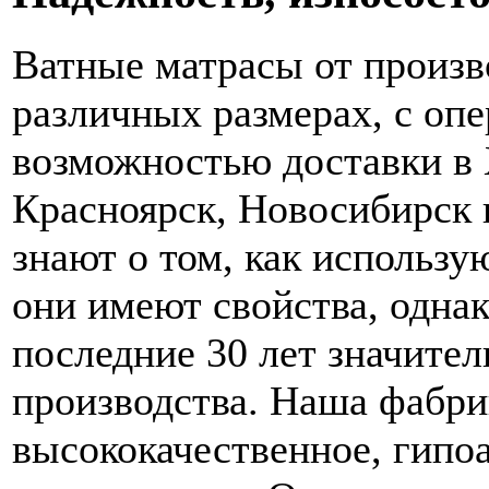
Ватные матрасы от произв
различных размерах, с опе
возможностью доставки в 
Красноярск, Новосибирск и
знают о том, как использу
они имеют свойства, однако
последние 30 лет значител
производства. Наша фабри
высококачественное, гипо