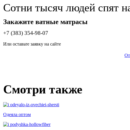
Сотни тысяч людей спят н
Закажите ватные матрасы
+7 (383) 354-98-07
Или оставьте заявку на сайте
От
Смотри также
Одеяла оптом