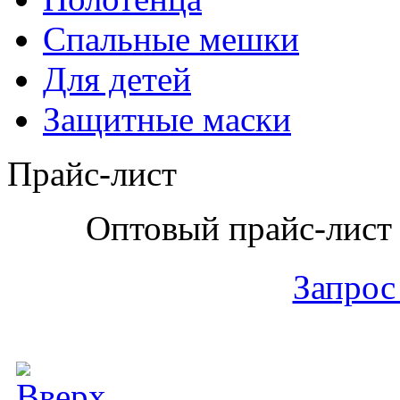
Спальные мешки
Для детей
Защитные маски
Прайс-лист
Оптовый прайс-лист 
Запрос