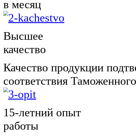
в месяц
Высшее
качество
Качество продукции подт
соответствия Таможенного
15-летний опыт
работы