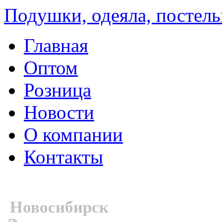
Подушки, одеяла, постель
Главная
Оптом
Розница
Новости
О компании
Контакты
Новосибирск