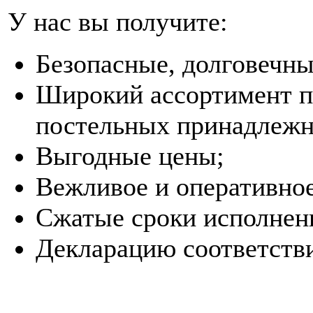
У нас вы получите:
Безопасные, долговечны
Широкий ассортимент пр
постельных принадлежн
Выгодные цены;
Вежливое и оперативно
Сжатые сроки исполнени
Декларацию соответстви