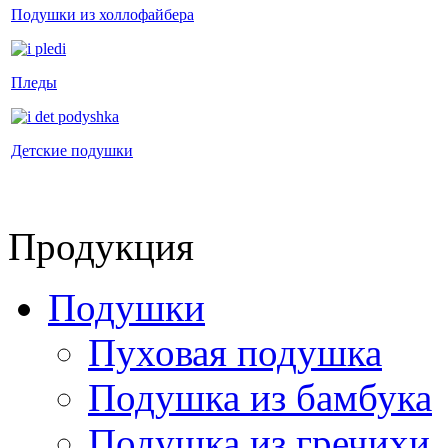
Подушки из холлофайбера
Пледы
Детские подушки
Продукция
Подушки
Пуховая подушка
Подушка из бамбука
Подушка из гречихи