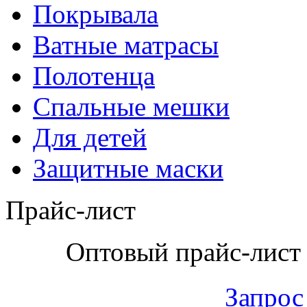
Покрывала
Ватные матрасы
Полотенца
Спальные мешки
Для детей
Защитные маски
Прайс-лист
Оптовый прайс-лист 
Запрос