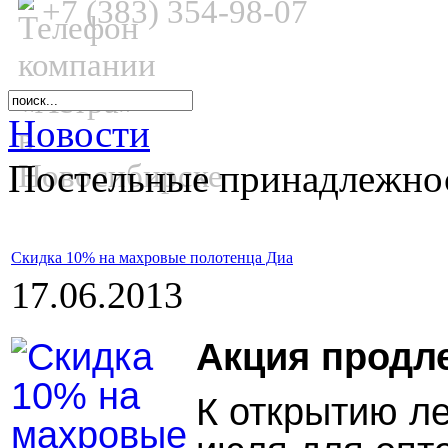
+7 (383) 354-98-07
Новости
Постельные принадлежнос
Скидка 10% на махровые полотенца Диа
17.06.2013
Акция продле
К открытию ле