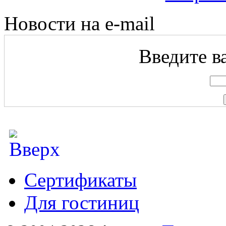
Новости на e-mail
Введите ва
Сертификаты
Для гостиниц