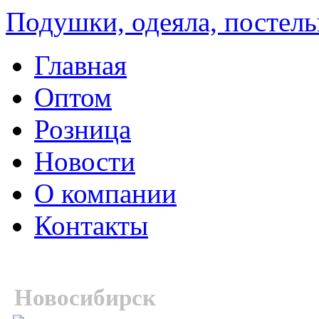
Подушки, одеяла, постель
Главная
Оптом
Розница
Новости
О компании
Контакты
Новосибирск