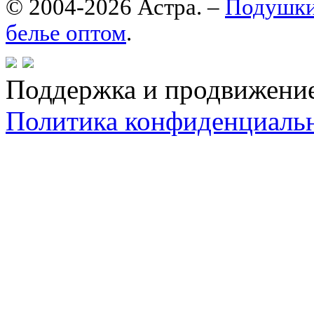
© 2004-2026 Астра. –
Подушки
белье оптом
.
Поддержка и продвижени
Политика конфиденциаль